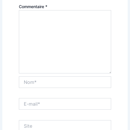
Commentaire
*
Nom*
E-
mail*
Site