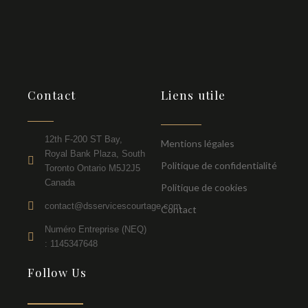
Contact
Liens utile
12th F-200 ST Bay,
Mentions légales
Royal Bank Plaza, South
Politique de confidentialité
Toronto Ontario M5J2J5
Canada
Politique de cookies
contact@dsservicescourtage.com
Contact
Numéro Entreprise (NEQ)
: 1145347648
Follow Us