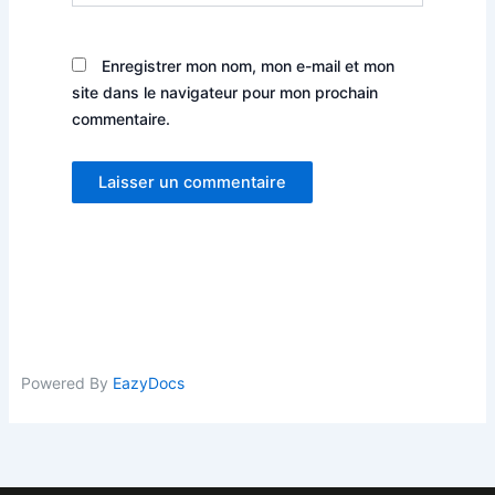
Enregistrer mon nom, mon e-mail et mon
site dans le navigateur pour mon prochain
commentaire.
Powered By
EazyDocs