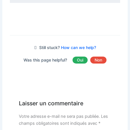
Still stuck?
How can we help?
Was this page helpful?
Oui
Non
Laisser un commentaire
Votre adresse e-mail ne sera pas publiée.
Les
champs obligatoires sont indiqués avec
*