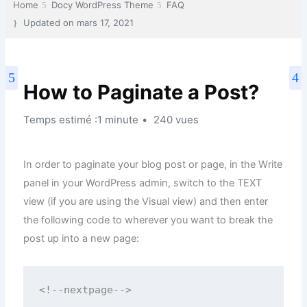
Home
Docy WordPress Theme
FAQ
Updated on
mars 17, 2021
How to Paginate a Post?
Temps estimé :1 minute
240 vues
In order to paginate your blog post or page, in the Write
panel in your WordPress admin, switch to the TEXT
view (if you are using the Visual view) and then enter
the following code to wherever you want to break the
post up into a new page: