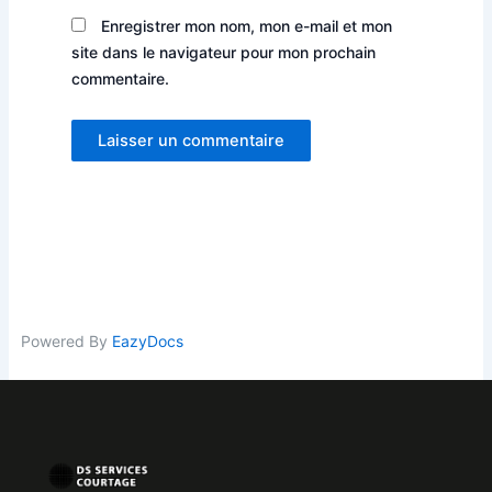
Enregistrer mon nom, mon e-mail et mon
site dans le navigateur pour mon prochain
commentaire.
Powered By
EazyDocs