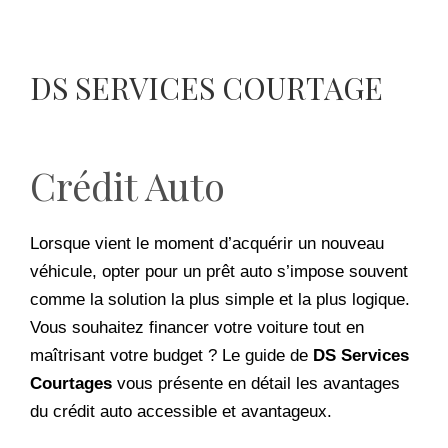
DS SERVICES COURTAGE
Crédit Auto
Lorsque vient le moment d’acquérir un nouveau
véhicule, opter pour un prêt auto s’impose souvent
comme la solution la plus simple et la plus logique.
Vous souhaitez financer votre voiture tout en
maîtrisant votre budget ? Le guide de
DS Services
Courtages
vous présente en détail les avantages
du crédit auto accessible et avantageux.