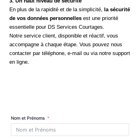
3. Un haut niveau de sécurité
En plus de la rapidité et de la simplicité,
la sécurité
de vos données personnelles
est une priorité
essentielle pour DS Services Courtages.
Notre service client, disponible et réactif, vous
accompagne à chaque étape. Vous pouvez nous
contacter par téléphone, e-mail ou via notre support
en ligne.
Nom et Prénoms