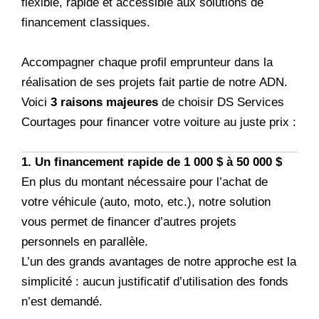
flexible, rapide et accessible aux solutions de
financement classiques.
Accompagner chaque profil emprunteur dans la
réalisation de ses projets fait partie de notre ADN.
Voici
3 raisons majeures
de choisir DS Services
Courtages pour financer votre voiture au juste prix :
1. Un financement rapide de 1 000 $ à 50 000 $
En plus du montant nécessaire pour l’achat de
votre véhicule (auto, moto, etc.), notre solution
vous permet de financer d’autres projets
personnels en parallèle.
L’un des grands avantages de notre approche est la
simplicité : aucun justificatif d’utilisation des fonds
n’est demandé.