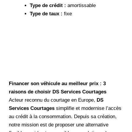
Type de crédit :
amortissable
Type de taux :
fixe
Financer son véhicule au meilleur prix : 3
raisons de choisir DS Services Courtages
Acteur reconnu du courtage en Europe,
DS
Services Courtages
simplifie et modernise l’accès
au crédit à la consommation. Depuis sa création,
notre mission est de proposer une alternative