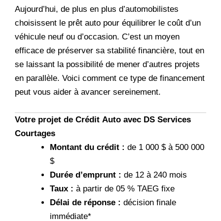
Aujourd’hui, de plus en plus d’automobilistes
choisissent le prêt auto pour équilibrer le coût d’un
véhicule neuf ou d’occasion. C’est un moyen
efficace de préserver sa stabilité financière, tout en
se laissant la possibilité de mener d’autres projets
en parallèle. Voici comment ce type de financement
peut vous aider à avancer sereinement.
Votre projet de Crédit Auto avec DS Services
Courtages
Montant du crédit :
de 1 000 $ à 500 000
$
Durée d’emprunt :
de 12 à 240 mois
Taux :
à partir de 05 % TAEG fixe
Délai de réponse :
décision finale
immédiate*