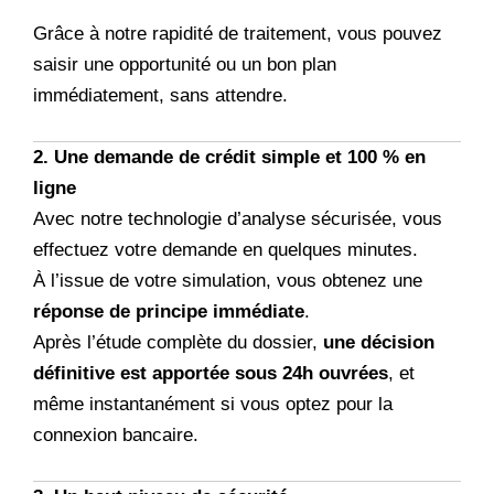
Grâce à notre rapidité de traitement, vous pouvez
saisir une opportunité ou un bon plan
immédiatement, sans attendre.
2. Une demande de crédit simple et 100 % en
ligne
Avec notre technologie d’analyse sécurisée, vous
effectuez votre demande en quelques minutes.
À l’issue de votre simulation, vous obtenez une
réponse de principe immédiate
.
Après l’étude complète du dossier,
une décision
définitive est apportée sous 24h ouvrées
, et
même instantanément si vous optez pour la
connexion bancaire.