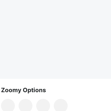
Zoomy Options