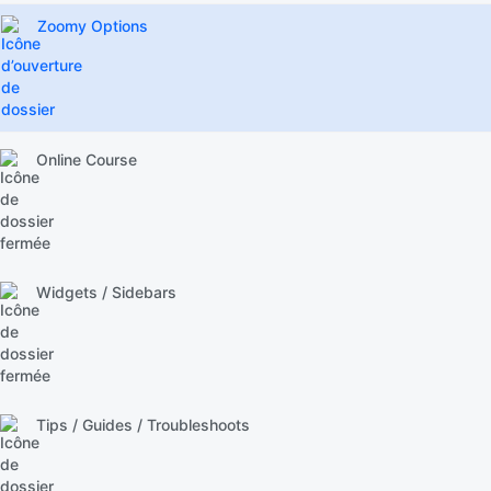
Zoomy Options
Online Course
Widgets / Sidebars
Tips / Guides / Troubleshoots