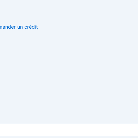
ander un crédit