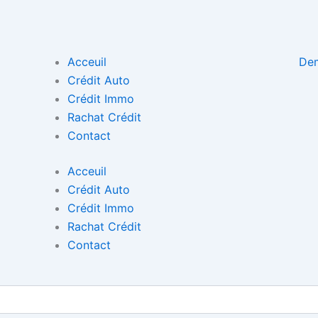
Acceuil
Dem
Crédit Auto
Crédit Immo
Rachat Crédit
Contact
Acceuil
Crédit Auto
Crédit Immo
Rachat Crédit
Contact