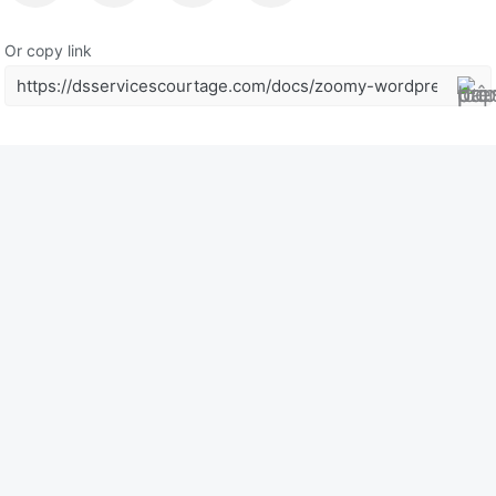
Or copy link