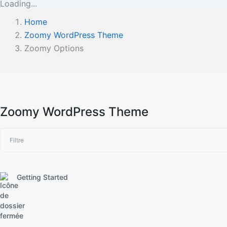
Loading...
Home
Zoomy WordPress Theme
Zoomy Options
Zoomy WordPress Theme
Getting Started