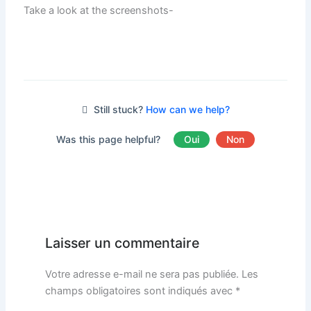
Take a look at the screenshots-
Still stuck?
How can we help?
Was this page helpful?
Oui
Non
Laisser un commentaire
Votre adresse e-mail ne sera pas publiée.
Les
champs obligatoires sont indiqués avec
*