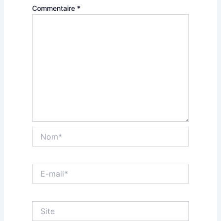
Commentaire
*
Nom*
E-
mail*
Site