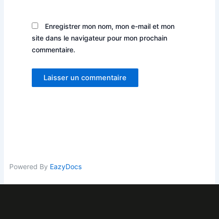
Enregistrer mon nom, mon e-mail et mon
site dans le navigateur pour mon prochain
commentaire.
Powered By
EazyDocs