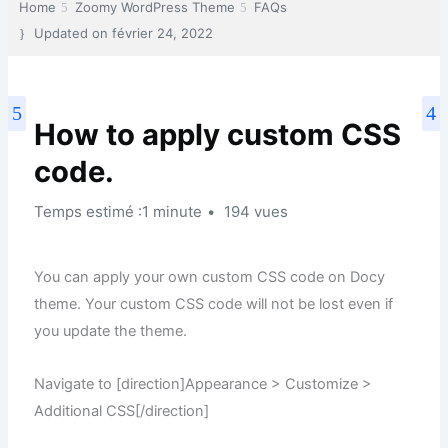
Home
Zoomy WordPress Theme
FAQs
Updated on
février 24, 2022
How to apply custom CSS
code.
Temps estimé :1 minute
194 vues
You can apply your own custom CSS code on Docy
theme. Your custom CSS code will not be lost even if
you update the theme.
Navigate to [direction]Appearance > Customize >
Additional CSS[/direction]