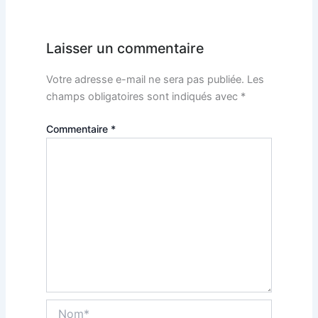
Laisser un commentaire
Votre adresse e-mail ne sera pas publiée.
Les
champs obligatoires sont indiqués avec
*
Commentaire
*
Nom*