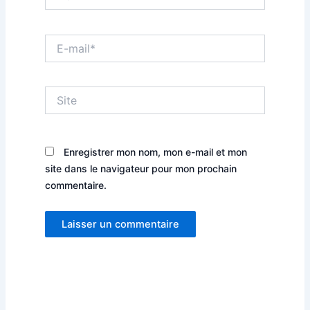
E-
mail*
Site
Enregistrer mon nom, mon e-mail et mon
site dans le navigateur pour mon prochain
commentaire.