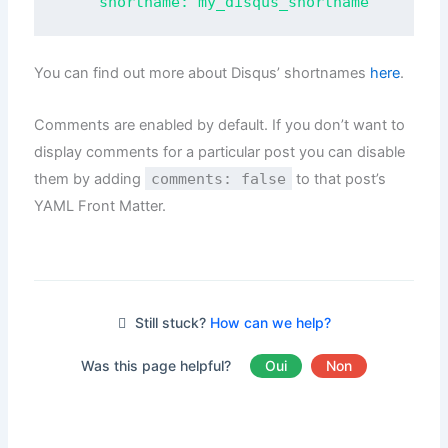
You can find out more about Disqus’ shortnames
here
.
Comments are enabled by default. If you don’t want to
display comments for a particular post you can disable
them by adding
comments: false
to that post’s
YAML Front Matter.
Still stuck?
How can we help?
Was this page helpful?
Oui
Non