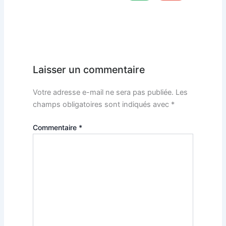
Laisser un commentaire
Votre adresse e-mail ne sera pas publiée.
Les
champs obligatoires sont indiqués avec
*
Commentaire
*