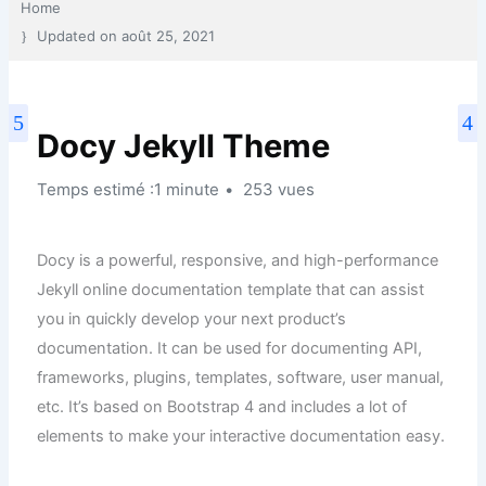
Home
Updated on
août 25, 2021
Docy Jekyll Theme
Temps estimé :1 minute
253 vues
Docy is a powerful, responsive, and high-performance
Jekyll online documentation template that can assist
you in quickly develop your next product’s
documentation. It can be used for documenting API,
frameworks, plugins, templates, software, user manual,
etc. It’s based on Bootstrap 4 and includes a lot of
elements to make your interactive documentation easy.