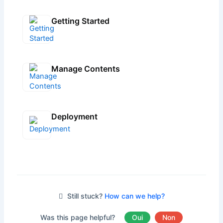
Getting Started
Manage Contents
Deployment
Still stuck?
How can we help?
Was this page helpful?
Oui
Non