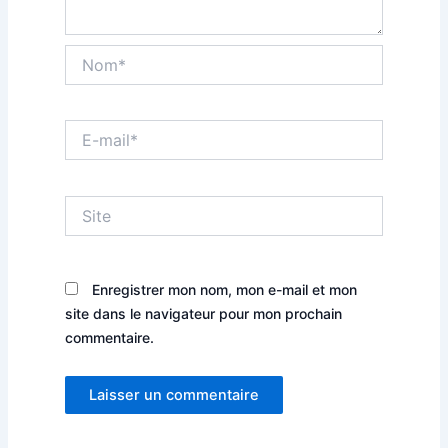
Nom*
E-
mail*
Site
Enregistrer mon nom, mon e-mail et mon
site dans le navigateur pour mon prochain
commentaire.