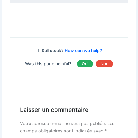
Still stuck?
How can we help?
Was this page helpful?
Oui
Non
Laisser un commentaire
Votre adresse e-mail ne sera pas publiée.
Les
champs obligatoires sont indiqués avec
*