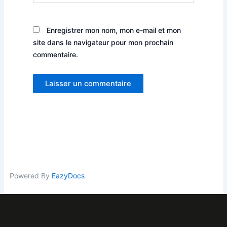
Enregistrer mon nom, mon e-mail et mon
site dans le navigateur pour mon prochain
commentaire.
Powered By
EazyDocs