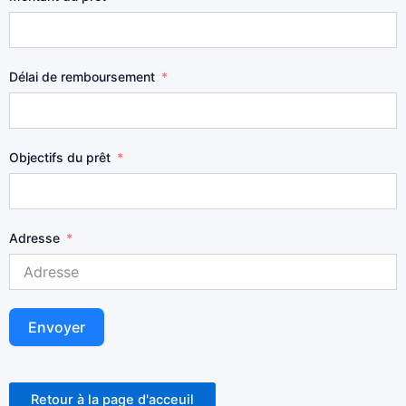
Délai de remboursement
Objectifs du prêt
Adresse
Envoyer
Retour à la page d'acceuil