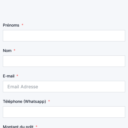
Prénoms
Nom
E-mail
Téléphone (Whatsapp)
Montant du prêt